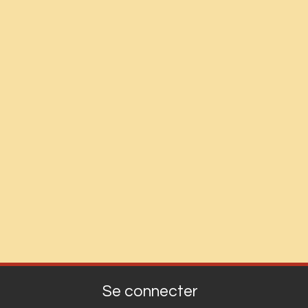
Se connecter