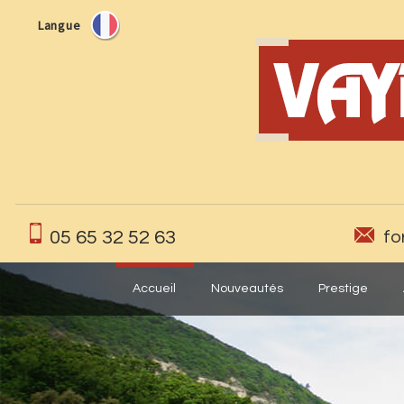
Langue
05 65 32 52 63
fo
Accueil
Nouveautés
Prestige