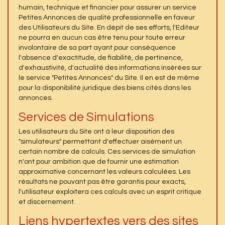
humain, technique et financier pour assurer un service
Petites Annonces de qualité professionnelle en faveur
des Utilisateurs du Site. En dépit de ses efforts, l'Editeur
ne pourra en aucun cas être tenu pour toute erreur
involontaire de sa part ayant pour conséquence
l'absence d'exactitude, de fiabilité, de pertinence,
d'exhaustivité, d'actualité des informations insérées sur
le service "Petites Annonces" du Site. Il en est de même
pour la disponibilité juridique des biens cités dans les
annonces.
Services de Simulations
Les utilisateurs du Site ont à leur disposition des
"simulateurs" permettant d'effectuer aisément un
certain nombre de calculs. Ces services de simulation
n'ont pour ambition que de fournir une estimation
approximative concernant les valeurs calculées. Les
résultats ne pouvant pas être garantis pour exacts,
l'utilisateur exploitera ces calculs avec un esprit critique
et discernement.
Liens hypertextes vers des sites