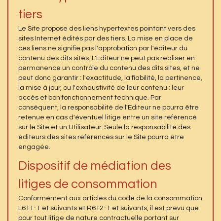
tiers
Le Site propose des liens hypertextes pointant vers des
sites Internet édités par des tiers. La mise en place de
ces liens ne signifie pas l'approbation par l'éditeur du
contenu des dits sites. L'Editeur ne peut pas réaliser en
permanence un contrôle du contenu des dits sites, et ne
peut donc garantir : l'exactitude, la fiabilité, la pertinence,
la mise à jour, ou l'exhaustivité de leur contenu ; leur
accès et bon fonctionnement technique. Par
conséquent, la responsabilité de l'Editeur ne pourra être
retenue en cas d'éventuel litige entre un site référencé
sur le Site et un Utilisateur. Seule la responsabilité des
éditeurs des sites référencés sur le Site pourra être
engagée.
Dispositif de médiation des
litiges de consommation
Conformément aux articles du code de la consommation
L611-1 et suivants et R612-1 et suivants, il est prévu que
pour tout litige de nature contractuelle portant sur