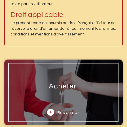
texte par un Utilisateur.
Droit applicable
Le présent texte est soumis au droit français. L'Editeur se
réserve le droit d'en amender à tout moment les termes,
conditions et mentions d'avertissement.
Acheter
+
Plus d'infos