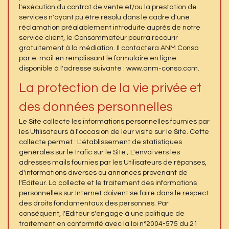
l'exécution du contrat de vente et/ou la prestation de
services n'ayant pu être résolu dans le cadre d'une
réclamation préalablement introduite auprès de notre
service client, le Consommateur pourra recourir
gratuitement à la médiation. Il contactera ANM Conso
par e-mail en remplissant le formulaire en ligne
disponible à l'adresse suivante : www.anm-conso.com.
La protection de la vie privée et
des données personnelles
Le Site collecte les informations personnelles fournies par
les Utilisateurs à l'occasion de leur visite sur le Site. Cette
collecte permet : L'établissement de statistiques
générales sur le trafic sur le Site ; L'envoi vers les
adresses mails fournies par les Utilisateurs de réponses,
d'informations diverses ou annonces provenant de
l'Editeur. La collecte et le traitement des informations
personnelles sur Internet doivent se faire dans le respect
des droits fondamentaux des personnes. Par
conséquent, l'Editeur s'engage à une politique de
traitement en conformité avec la loi n°2004-575 du 21