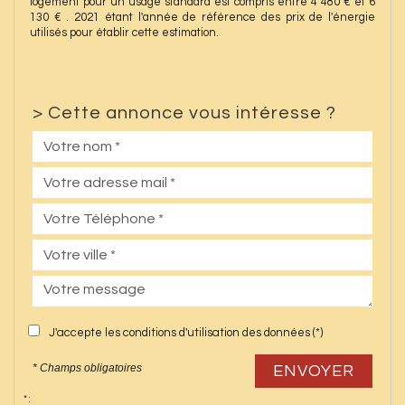
logement pour un usage standard est compris entre 4 480 € et 6
130 € . 2021 étant l'année de référence des prix de l'énergie
utilisés pour établir cette estimation.
>
Cette annonce vous intéresse ?
J'accepte les conditions d'utilisation des données (*)
* Champs obligatoires
ENVOYER
* :