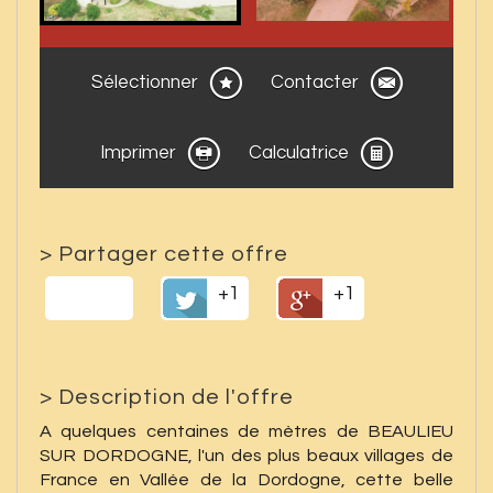
Sélectionner
Contacter
Imprimer
Calculatrice
>
Partager cette offre
+1
+1
>
Description de l'offre
A quelques centaines de mètres de BEAULIEU
SUR DORDOGNE, l'un des plus beaux villages de
France en Vallée de la Dordogne, cette belle