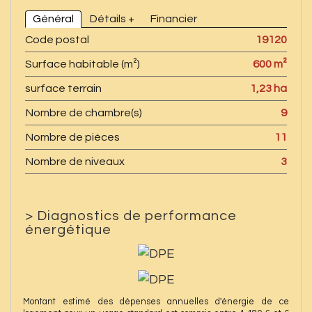
Général
Détails +
Financier
Code postal
19120
Surface habitable (m²)
600 m²
surface terrain
1,23 ha
Nombre de chambre(s)
9
Nombre de pièces
11
Nombre de niveaux
3
>
Diagnostics de performance
énergétique
Montant estimé des dépenses annuelles d'énergie de ce