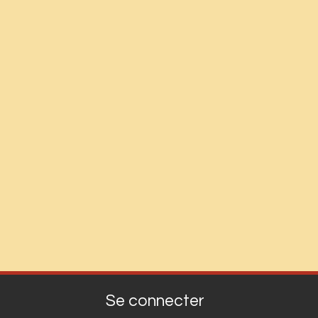
Se connecter