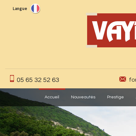
Langue
05 65 32 52 63
fo
Accueil
Nouveautés
Prestige