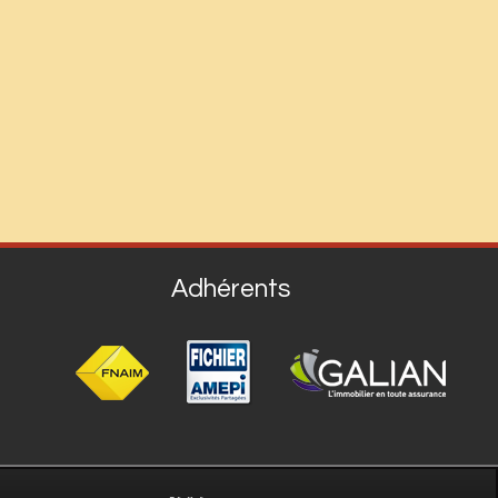
Adhérents