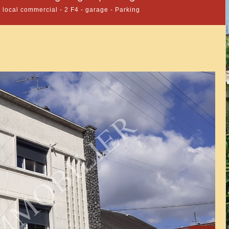
local commercial - 2 F4 - garage - Parking