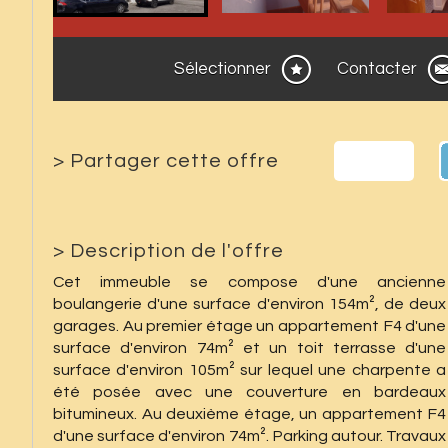
Sélectionner
Contacter
>
Partager cette offre
>
Description de l'offre
Cet immeuble se compose d'une ancienne
boulangerie d'une surface d'environ 154m², de deux
garages. Au premier étage un appartement F4 d'une
surface d'environ 74m² et un toit terrasse d'une
surface d'environ 105m² sur lequel une charpente a
été posée avec une couverture en bardeaux
bitumineux. Au deuxième étage, un appartement F4
d'une surface d'environ 74m². Parking autour. Travaux