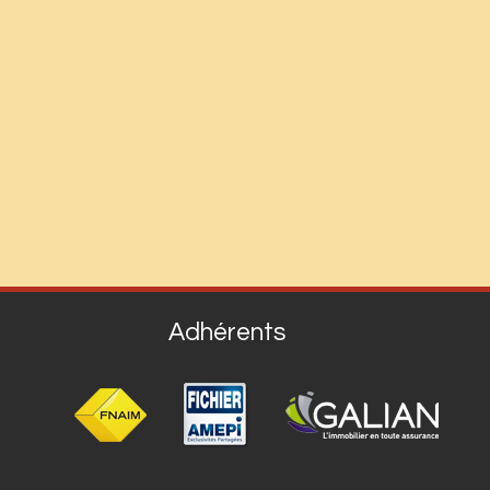
Adhérents