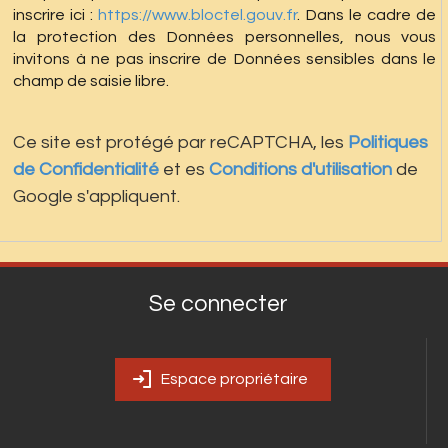
inscrire ici :
https://www.bloctel.gouv.fr
. Dans le cadre de
la protection des Données personnelles, nous vous
invitons à ne pas inscrire de Données sensibles dans le
champ de saisie libre.
Ce site est protégé par reCAPTCHA, les
Politiques
de Confidentialité
et es
Conditions d'utilisation
de
Google s'appliquent.
Se connecter
Espace propriétaire