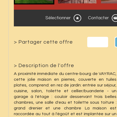
Sélectionner
Contacter
>
Partager cette offre
>
Description de l'offre
A proximité immédiate du centre-bourg de VAYRAC,
cette jolie maison en pierres, couverte en tuiles
plates, comprend: en rez de jardin: entrée sur séjour,
cuisine, salon, toilette et cellier/buanderie - un
garage à l'étage : couloir desservant trois belles
chambres, une salle d'eau et toilette sous toiture :
grand drenier et une chambre La maison est
raccordée au tout à l'égoût et est implantée sur un